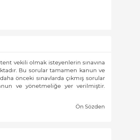
tent vekili olmak isteyenlerin sınavına
ktadır. Bu sorular tamamen kanun ve
 daha önceki sınavlarda çıkmış sorular
kanun ve yönetmeliğe
yer verilmiştir.
Ön Sözden