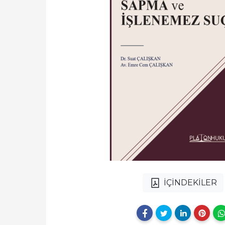
İÇİNDEKİLER