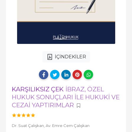
İÇİNDEKİLER
KARŞILIKSIZ ÇEK
İBRAZ, ÖZEL
HUKUK SONUÇLARI İLE HUKUKİ VE
CEZAİ YAPTIRIMLAR
Dr. Suat Çalışkan,
Av. Emre Cem Çalışkan