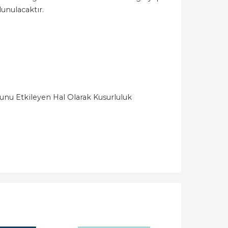
unulacaktır.
unu Etkileyen Hal Olarak Kusurluluk