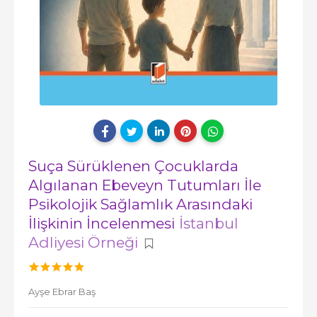
Suça Sürüklenen Çocuklarda
Algılanan Ebeveyn Tutumları İle
Psikolojik Sağlamlık Arasındaki
İlişkinin İncelenmesi
İstanbul
Adliyesi Örneği
Ayşe Ebrar Baş