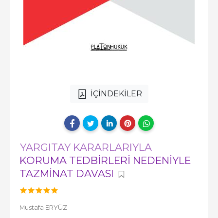
İÇİNDEKİLER
YARGITAY KARARLARIYLA
KORUMA TEDBİRLERİ NEDENİYLE
TAZMİNAT DAVASI
Mustafa ERYÜZ