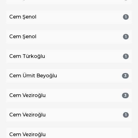
Cem Şenol
1
Cem Şenol
1
Cem Türkoğlu
1
Cem Ümit Beyoğlu
3
Cem Veziroğlu
3
Cem Veziroğlu
1
Cem Veziroğlu