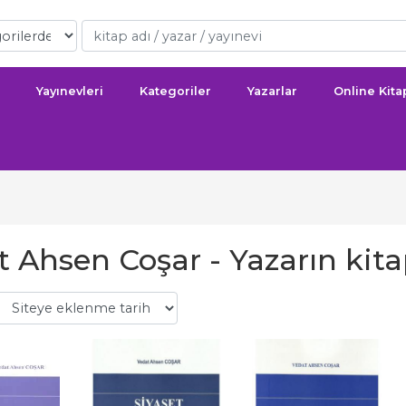
Yayınevleri
Kategoriler
Yazarlar
Online Kit
 Ahsen Coşar - Yazarın kita