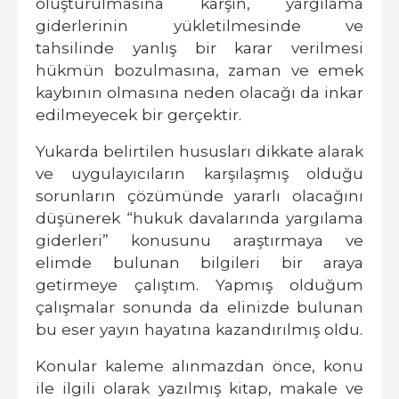
oluşturulmasına karşın, yargılama
giderlerinin yükletilmesinde ve
tahsilinde yanlış bir karar verilmesi
hükmün bozulmasına, zaman ve emek
kaybının olmasına neden olacağı da inkar
edilmeyecek bir gerçektir.
Yukarda belirtilen hususları dikkate alarak
ve uygulayıcıların karşılaşmış olduğu
sorunların çözümünde yararlı olacağını
düşünerek
“hukuk davalarında yargılama
giderleri”
konusunu araştırmaya ve
elimde bulunan bilgileri bir araya
getirmeye çalıştım. Yapmış olduğum
çalışmalar sonunda da elinizde bulunan
bu eser yayın hayatına kazandırılmış oldu.
Konular kaleme alınmazdan önce, konu
ile ilgili olarak yazılmış kitap, makale ve