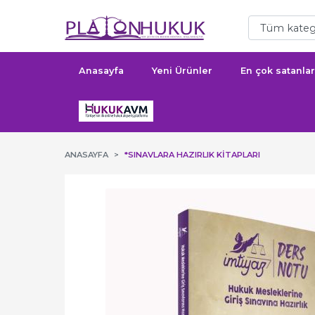
Anasayfa
Yeni Ürünler
En çok satanlar
ANASAYFA
*SINAVLARA HAZIRLIK KITAPLARI