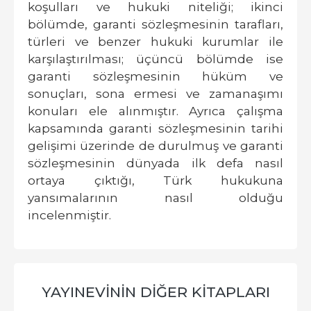
koşulları ve hukuki niteliği; ikinci
bölümde, garanti sözleşmesinin tarafları,
türleri ve benzer hukuki kurumlar ile
karşılaştırılması; üçüncü bölümde ise
garanti sözleşmesinin hüküm ve
sonuçları, sona ermesi ve zamanaşımı
konuları ele alınmıştır. Ayrıca çalışma
kapsamında garanti sözleşmesinin tarihi
gelişimi üzerinde de durulmuş ve garanti
sözleşmesinin dünyada ilk defa nasıl
ortaya çıktığı, Türk hukukuna
yansımalarının nasıl olduğu
incelenmiştir.
YAYINEVININ DIĞER KITAPLARI