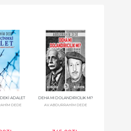
DEKİ ADALET
DEHA MI DOLANDIRICILIK MI?
AHİM DEDE
AV.ABDURRAHİM DEDE