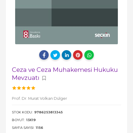
Ceza ve Ceza Muhakemesi Hukuku
Mevzuatı
Prof. Dr. Murat Volkan Dülger
STOK KODU:
9786253813345
BOYUT:
13X19
SAYFA SAYISI:
1156