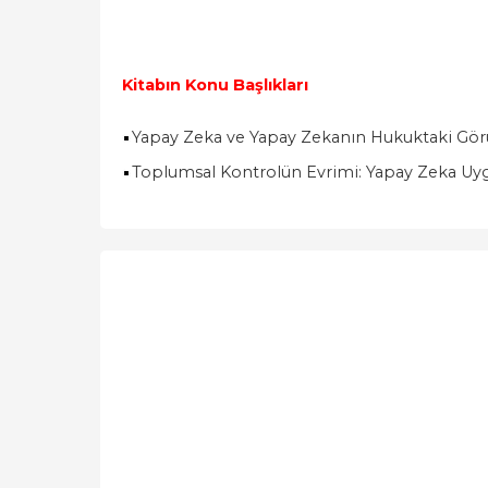
Kitabın Konu Başlıkları
Yapay Zeka ve Yapay Zekanın Hukuktaki Gö
Toplumsal Kontrolün Evrimi: Yapay Zeka Uyg